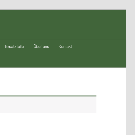
Ersatzteile
Über uns
Kontakt