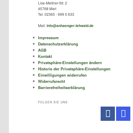
Lise-Meitner-Str. 2
45768 Marl
Tel. 02365 - 699 0 633
Mail:
info@anhaenger-lehwald.de
Impressum
Datenschutzerklärung
AGB
Kontakt
Privatsphäre-Einstellungen ändern
Historie der Privatsphäre-Einstellungen
Einwilligungen widerrufen
Widerrufsrecht
Barrierefreiheitserklärung
FOLGEN SIE UNS