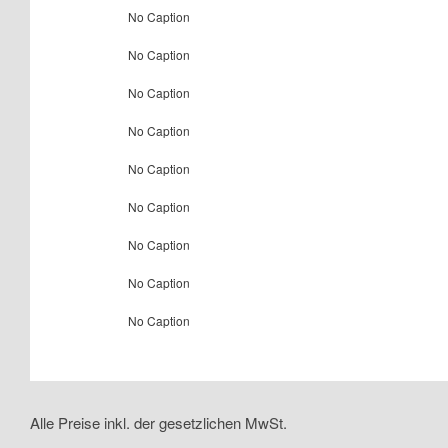
No Caption
No Caption
No Caption
No Caption
No Caption
No Caption
No Caption
No Caption
No Caption
Alle Preise inkl. der gesetzlichen MwSt.