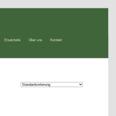
Ersatzteile
Über uns
Kontakt