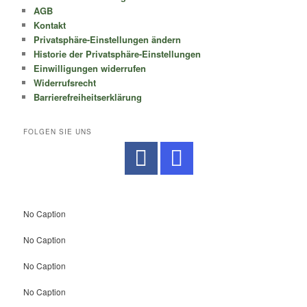
AGB
Kontakt
Privatsphäre-Einstellungen ändern
Historie der Privatsphäre-Einstellungen
Einwilligungen widerrufen
Widerrufsrecht
Barrierefreiheitserklärung
FOLGEN SIE UNS
No Caption
No Caption
No Caption
No Caption