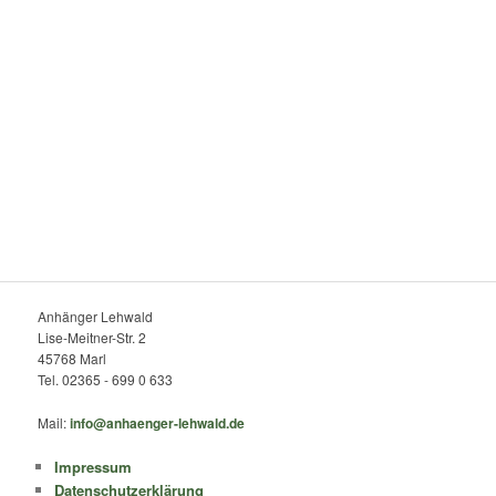
Anhänger Lehwald
Lise-Meitner-Str. 2
45768 Marl
Tel. 02365 - 699 0 633
Mail:
info@anhaenger-lehwald.de
Impressum
Datenschutzerklärung