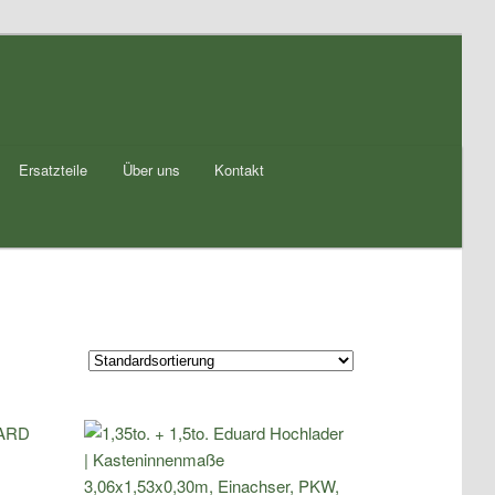
Ersatzteile
Über uns
Kontakt