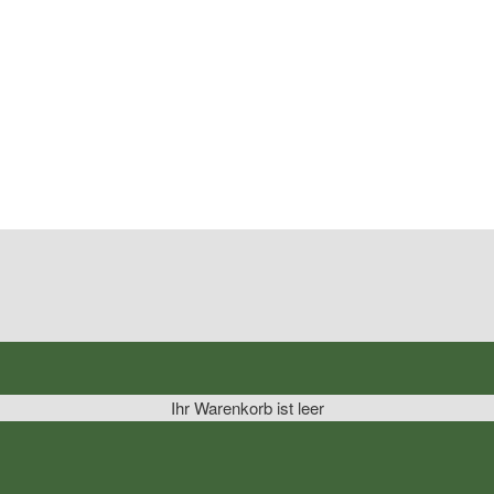
Ihr Warenkorb ist leer