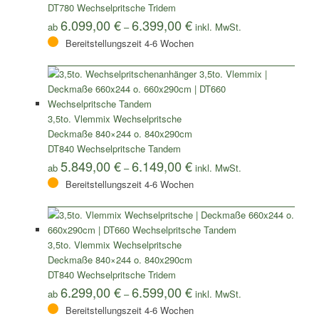
DT780 Wechselpritsche Tridem
6.099,00
€
6.399,00
€
ab
–
Bereitstellungszeit 4-6 Wochen
3,5to. Vlemmix Wechselpritsche
Deckmaße 840×244 o. 840x290cm
DT840 Wechselpritsche Tandem
5.849,00
€
6.149,00
€
ab
–
Bereitstellungszeit 4-6 Wochen
3,5to. Vlemmix Wechselpritsche
Deckmaße 840×244 o. 840x290cm
DT840 Wechselpritsche Tridem
6.299,00
€
6.599,00
€
ab
–
Bereitstellungszeit 4-6 Wochen