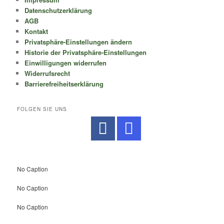
Datenschutzerklärung
AGB
Kontakt
Privatsphäre-Einstellungen ändern
Historie der Privatsphäre-Einstellungen
Einwilligungen widerrufen
Widerrufsrecht
Barrierefreiheitserklärung
FOLGEN SIE UNS
No Caption
No Caption
No Caption